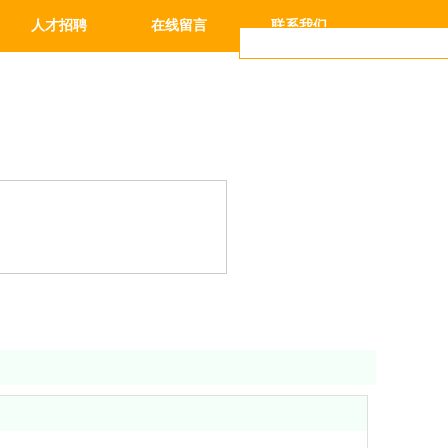
人才招聘
在线留言
联系我们