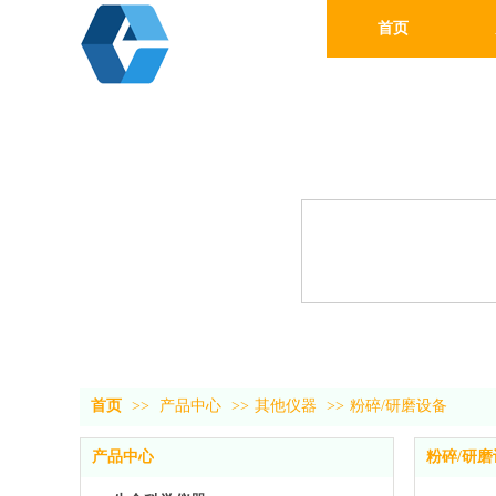
首页
首页
>>
产品中心
>>
其他仪器
>>
粉碎/研磨设备
产品中心
粉碎/研磨